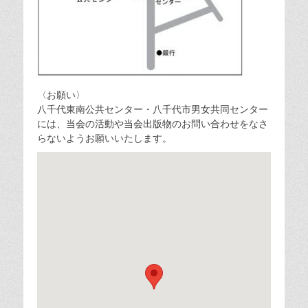
〈お願い〉
八千代東南公共センター・八千代市男女共同センター
には、当会の活動や当会出版物のお問い合わせをなさ
らないようお願いいたします。