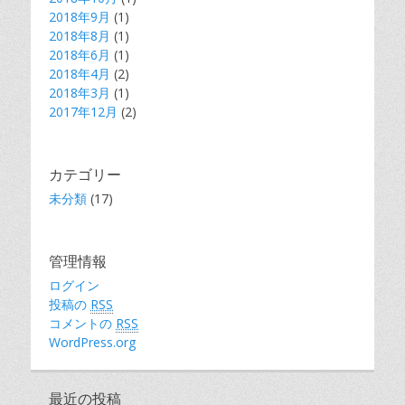
2018年9月
(1)
2018年8月
(1)
2018年6月
(1)
2018年4月
(2)
2018年3月
(1)
2017年12月
(2)
カテゴリー
未分類
(17)
管理情報
ログイン
投稿の
RSS
コメントの
RSS
WordPress.org
最近の投稿