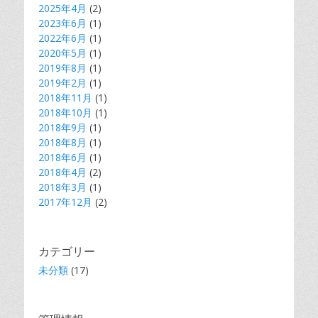
2025年4月
(2)
2023年6月
(1)
2022年6月
(1)
2020年5月
(1)
2019年8月
(1)
2019年2月
(1)
2018年11月
(1)
2018年10月
(1)
2018年9月
(1)
2018年8月
(1)
2018年6月
(1)
2018年4月
(2)
2018年3月
(1)
2017年12月
(2)
カテゴリー
未分類
(17)