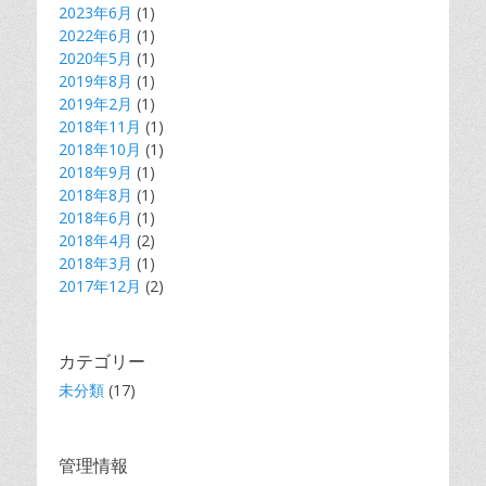
2023年6月
(1)
2022年6月
(1)
2020年5月
(1)
2019年8月
(1)
2019年2月
(1)
2018年11月
(1)
2018年10月
(1)
2018年9月
(1)
2018年8月
(1)
2018年6月
(1)
2018年4月
(2)
2018年3月
(1)
2017年12月
(2)
カテゴリー
未分類
(17)
管理情報