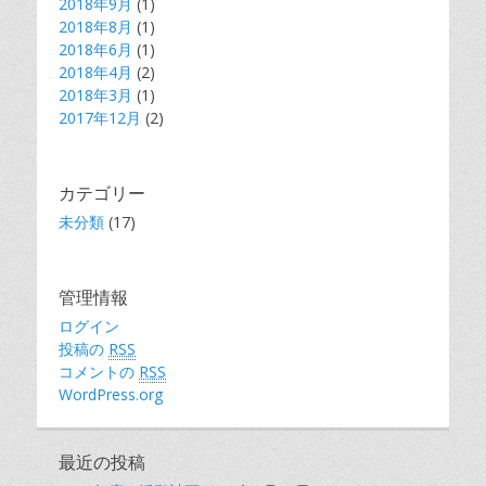
2018年9月
(1)
2018年8月
(1)
2018年6月
(1)
2018年4月
(2)
2018年3月
(1)
2017年12月
(2)
カテゴリー
未分類
(17)
管理情報
ログイン
投稿の
RSS
コメントの
RSS
WordPress.org
最近の投稿