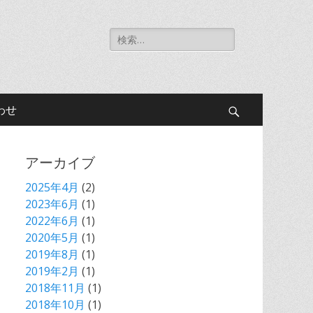
検
索
対
象:
わせ
検
索
アーカイブ
開
2025年4月
(2)
2023年6月
(1)
2022年6月
(1)
始
2020年5月
(1)
2019年8月
(1)
2019年2月
(1)
2018年11月
(1)
2018年10月
(1)