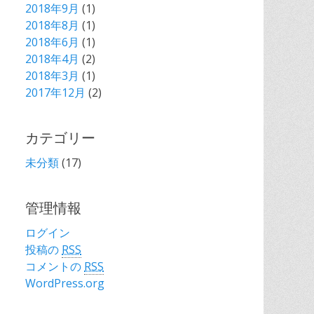
2018年9月
(1)
2018年8月
(1)
2018年6月
(1)
2018年4月
(2)
2018年3月
(1)
2017年12月
(2)
カテゴリー
未分類
(17)
管理情報
ログイン
投稿の
RSS
コメントの
RSS
WordPress.org