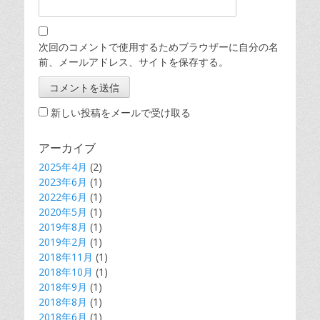
次回のコメントで使用するためブラウザーに自分の名
前、メールアドレス、サイトを保存する。
新しい投稿をメールで受け取る
アーカイブ
2025年4月
(2)
2023年6月
(1)
2022年6月
(1)
2020年5月
(1)
2019年8月
(1)
2019年2月
(1)
2018年11月
(1)
2018年10月
(1)
2018年9月
(1)
2018年8月
(1)
2018年6月
(1)