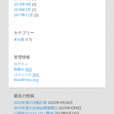
2018年4月
(2)
2018年3月
(1)
2017年12月
(2)
カテゴリー
未分類
(17)
管理情報
ログイン
投稿の
RSS
コメントの
RSS
WordPress.org
最近の投稿
2025年度の活動計画
2025年4月26日
2025年度の定例会開催曜日
2025年4月8日
27周年のつどいのご案内
2023年6月16日