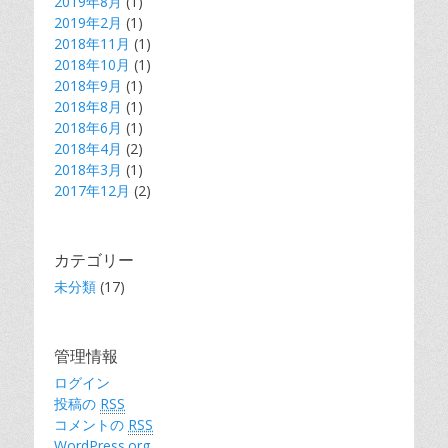
2019年8月
(1)
2019年2月
(1)
2018年11月
(1)
2018年10月
(1)
2018年9月
(1)
2018年8月
(1)
2018年6月
(1)
2018年4月
(2)
2018年3月
(1)
2017年12月
(2)
カテゴリー
未分類
(17)
管理情報
ログイン
投稿の
RSS
コメントの
RSS
WordPress.org